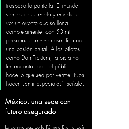
traspasa la pantalla. El mundo 
siente cierto recelo y envidia al 
ver un evento que se llena 
completamente, con 50 mil 
personas que viven ese día con 
una pasión brutal. A los pilotos, 
como Dan Ticktum, la pista no 
les encanta, pero el público 
hace lo que sea por verme. Nos 
hacen sentir especiales”, señaló.
México, una sede con 
futuro asegurado
La continuidad de la Fórmula E en el país 